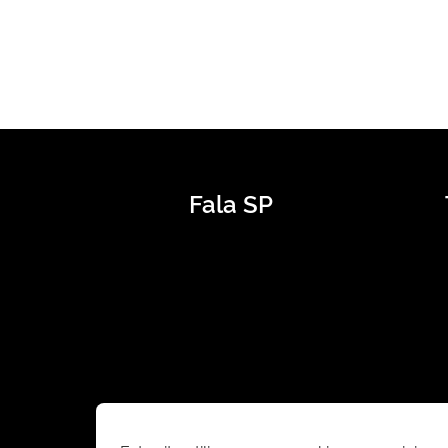
Fala SP