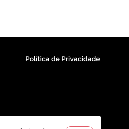
o
Política de Privacidade