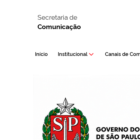
Secretaria de
Comunicação
Início
Institucional
Canais de Co