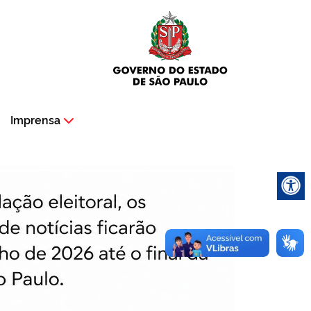
Imprensa