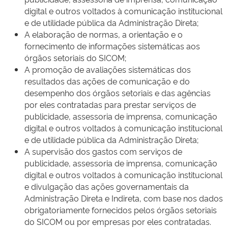
digital e outros voltados à comunicação institucional
e de utilidade pública da Administração Direta;
A elaboração de normas, a orientação e o
fornecimento de informações sistemáticas aos
órgãos setoriais do SICOM;
A promoção de avaliações sistemáticas dos
resultados das ações de comunicação e do
desempenho dos órgãos setoriais e das agências
por eles contratadas para prestar serviços de
publicidade, assessoria de imprensa, comunicação
digital e outros voltados à comunicação institucional
e de utilidade pública da Administração Direta;
A supervisão dos gastos com serviços de
publicidade, assessoria de imprensa, comunicação
digital e outros voltados à comunicação institucional
e divulgação das ações governamentais da
Administração Direta e Indireta, com base nos dados
obrigatoriamente fornecidos pelos órgãos setoriais
do SICOM ou por empresas por eles contratadas.