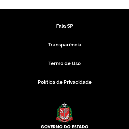
Fala SP
Transparência
Termo de Uso
Política de Privacidade