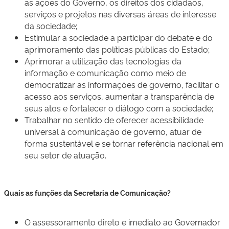
as ações do Governo, os direitos dos cidadãos,
serviços e projetos nas diversas áreas de interesse
da sociedade;
Estimular a sociedade a participar do debate e do
aprimoramento das políticas públicas do Estado;
Aprimorar a utilização das tecnologias da
informação e comunicação como meio de
democratizar as informações de governo, facilitar o
acesso aos serviços, aumentar a transparência de
seus atos e fortalecer o diálogo com a sociedade;
Trabalhar no sentido de oferecer acessibilidade
universal à comunicação de governo, atuar de
forma sustentável e se tornar referência nacional em
seu setor de atuação.
Quais as funções da Secretaria de Comunicação?
­O assessoramento direto e imediato ao Governador