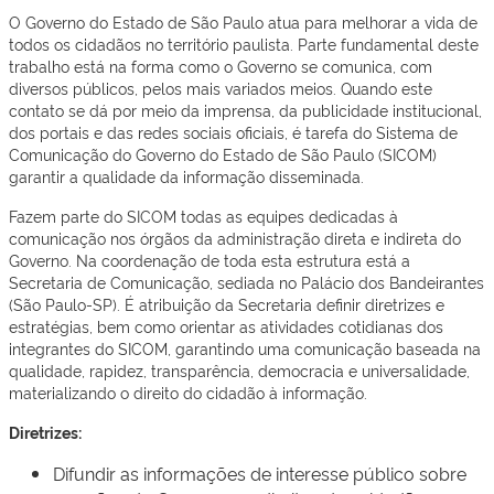
O Governo do Estado de São Paulo atua para melhorar a vida de
todos os cidadãos no território paulista. Parte fundamental deste
trabalho está na forma como o Governo se comunica, com
diversos públicos, pelos mais variados meios. Quando este
contato se dá por meio da imprensa, da publicidade institucional,
dos portais e das redes sociais oficiais, é tarefa do Sistema de
Comunicação do Governo do Estado de São Paulo (SICOM)
garantir a qualidade da informação disseminada.
Fazem parte do SICOM todas as equipes dedicadas à
comunicação nos órgãos da administração direta e indireta do
Governo. Na coordenação de toda esta estrutura está a
Secretaria de Comunicação, sediada no Palácio dos Bandeirantes
(São Paulo-SP). É atribuição da Secretaria definir diretrizes e
estratégias, bem como orientar as atividades cotidianas dos
integrantes do SICOM, garantindo uma comunicação baseada na
qualidade, rapidez, transparência, democracia e universalidade,
materializando o direito do cidadão à informação.
Diretrizes:
Difundir as informações de interesse público sobre