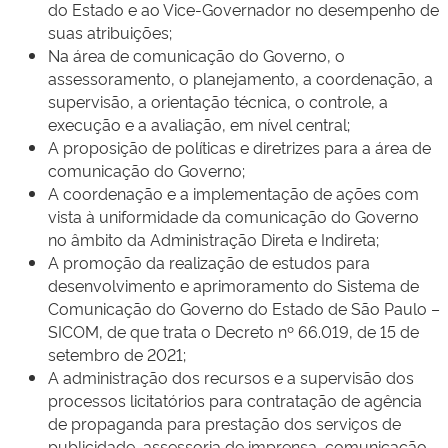
do Estado e ao Vice-Governador no desempenho de
suas atribuições;
­Na área de comunicação do Governo, o
assessoramento, o planejamento, a coordenação, a
supervisão, a orientação técnica, o controle, a
execução e a avaliação, em nível central;
A proposição de políticas e diretrizes para a área de
comunicação do Governo;
A coordenação e a implementação de ações com
vista à uniformidade da comunicação do Governo
no âmbito da Administração Direta e Indireta;
A promoção da realização de estudos para
desenvolvimento e aprimoramento do Sistema de
Comunicação do Governo do Estado de São Paulo –
SICOM, de que trata o Decreto nº 66.019, de 15 de
setembro de 2021;
A administração dos recursos e a supervisão dos
processos licitatórios para contratação de agência
de propaganda para prestação dos serviços de
publicidade, assessoria de imprensa, comunicação