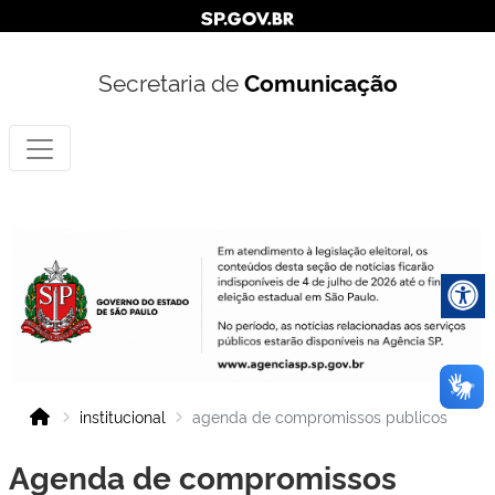
Secretaria de
Comunicação
institucional
agenda de compromissos publicos
Agenda de compromissos