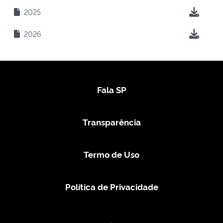
2025
2026
Fala SP
Transparência
Termo de Uso
Política de Privacidade