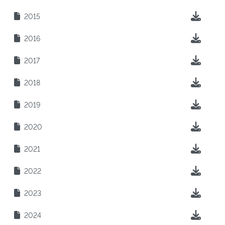
2015
2016
2017
2018
2019
2020
2021
2022
2023
2024