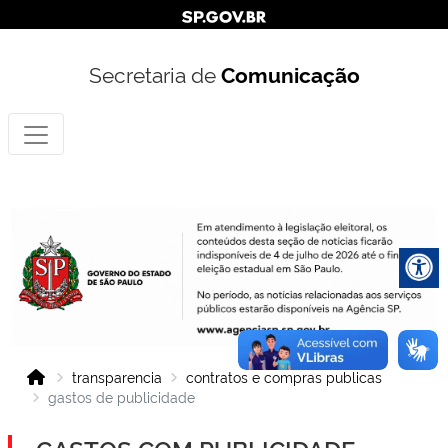
Secretaria de
Comunicação
transparencia
contratos e compras publicas
gastos de publicidade