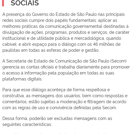
SOCIAIS
A presença do Governo do Estado de São Paulo nas principais
redes sociais cumpre dois papéis fundamentais: aplicar as
melhores práticas da comunicação governamental destinadas à
divulgação de ações, programas, produtos e serviços, de caráter
institucional e de utilidade pública e mercadológica, quando
cabível; e abrir espaço para o diálogo com os 46 milhões de
paulistas em todas as esferas de poder e gestão.
A Secretaria de Estado de Comunicação de São Paulo (Secom)
gerencia as contas oficiais e trabalha diariamente para promover
o acesso à informação pela população em todas as suas
plataformas digitais.
Para que esse diálogo aconteça de forma respeitosa e
construtiva, as mensagens dos usuários, bem como respostas e
comentários, estão sujeitas a moderação e filtragem de acordo
com as regras de uso e convivência definidas pela Secom.
Dessa forma, poderão ser excluídas mensagens com as
seguintes características: