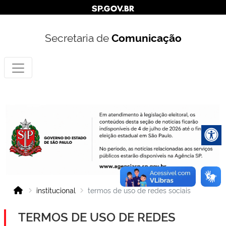
Secretaria de
Comunicação
institucional
termos de uso de redes sociais
TERMOS DE USO DE REDES