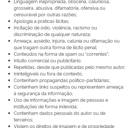
Linguagem inapropriada, obscena, caluniosa,
grosseira, abusiva, difamatória, ofensiva ou
censurável por outras razões;
Apologia a práticas ilícitas;
Incitação de ódio, violência, racismo ou
discriminação de qualquer natureza;
Ameaça, assédio, injúria, calúnia ou difamação ou
que tragam outra forma de ilícito penal;
Conteúdos na forma de spam ou “correntes”;
Intuito comercial ou publicitário;
Repetidas, desde que publicadas pelo mesmo autor;
Ininteligíveis ou fora de contexto;
Contenham propagandas político-partidárias;
Contenham links suspeitos ou representem ameaça
à segurança da informação;
Uso de informações e imagem de pessoas e
instituições de forma indevida;
Contenham dados pessoais do autor ou de
terceiros;
Violem os direitos de imagem e de propriedade