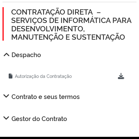
CONTRATAÇÃO DIRETA –
SERVIÇOS DE INFORMÁTICA PARA
DESENVOLVIMENTO,
MANUTENÇÃO E SUSTENTAÇÃO
Despacho
Autorização da Contratação
Contrato e seus termos
Gestor do Contrato