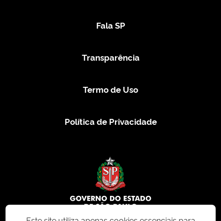
Fala SP
Transparência
Termo de Uso
Política de Privacidade
Este site utiliza apenas cookies essenciais para