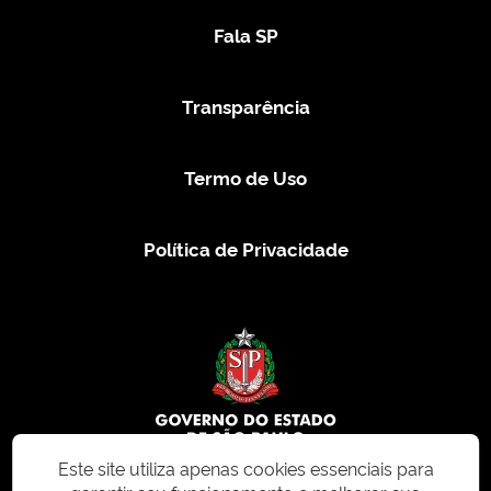
Fala SP
Transparência
Termo de Uso
Política de Privacidade
Este site utiliza apenas cookies essenciais para