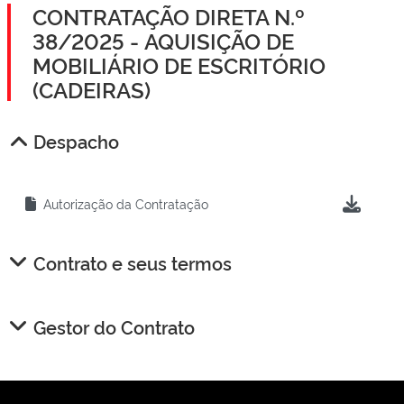
CONTRATAÇÃO DIRETA N.º
38/2025 - AQUISIÇÃO DE
MOBILIÁRIO DE ESCRITÓRIO
(CADEIRAS)
Despacho
Autorização da Contratação
Contrato e seus termos
Gestor do Contrato