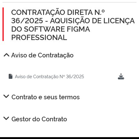
CONTRATAÇÃO DIRETA N.º
36/2025 - AQUISIÇÃO DE LICENÇA
DO SOFTWARE FIGMA
PROFESSIONAL
Aviso de Contratação
Aviso de Contratação Nº 36/2025
Contrato e seus termos
Gestor do Contrato