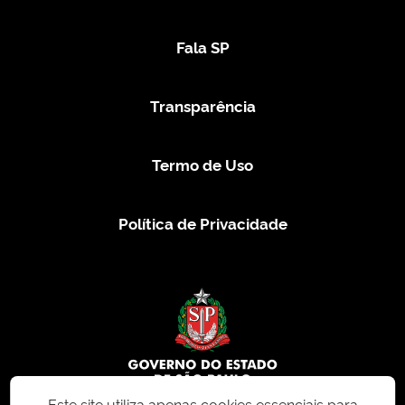
Fala SP
Transparência
Termo de Uso
Política de Privacidade
Este site utiliza apenas cookies essenciais para