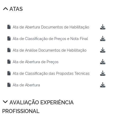
ATAS
Ata de Abertura Documentos de Habilitação
Ata de Classificação de Preços e Nota Final
Ata de Análise Documentos de Habilitação
Ata de Abertura de Preços
Ata de Classificação das Propostas Técnicas
Ata de Abertura
AVALIAÇÃO EXPERIÊNCIA
PROFISSIONAL