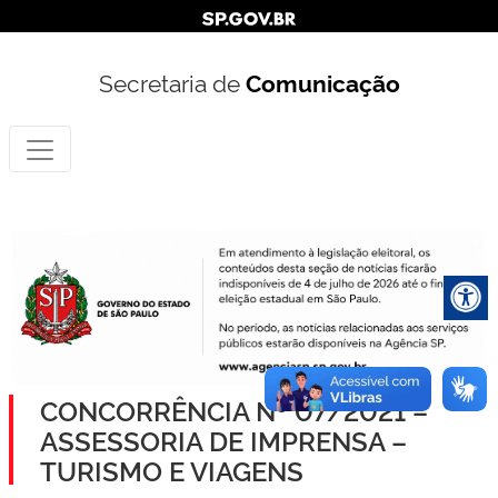
Secretaria de
Comunicação
CONCORRÊNCIA Nº 07/2021 –
ASSESSORIA DE IMPRENSA –
TURISMO E VIAGENS