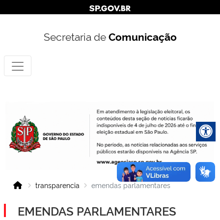
Secretaria de
Comunicação
transparencia
emendas parlamentares
EMENDAS PARLAMENTARES