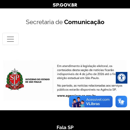
Secretaria de
Comunicação
Fala SP