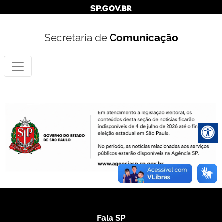
Secretaria de
Comunicação
Fala SP