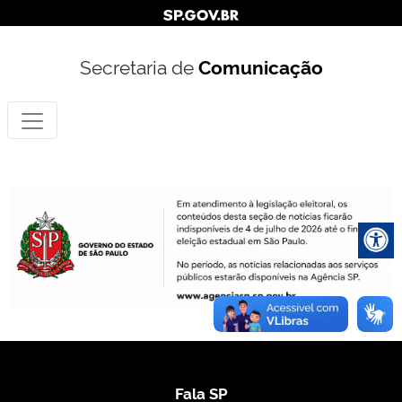
Secretaria de
Comunicação
Fala SP